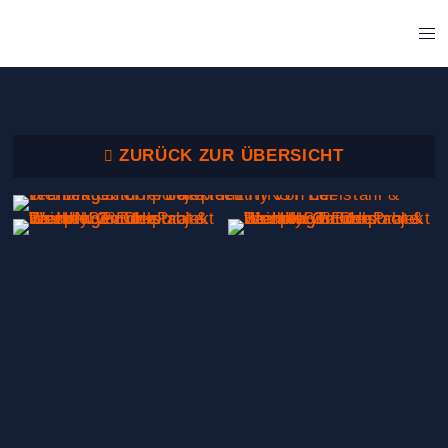
ZURÜCK ZUR ÜBERSICHT