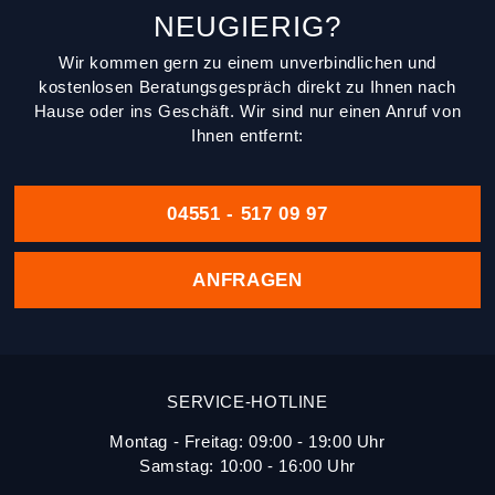
NEUGIERIG?
Wir kommen gern zu einem unverbindlichen und
kostenlosen Beratungsgespräch direkt zu Ihnen nach
Hause oder ins Geschäft. Wir sind nur einen Anruf von
Ihnen entfernt:
04551 - 517 09 97
ANFRAGEN
SERVICE-HOTLINE
Montag - Freitag: 09:00 - 19:00 Uhr
Samstag: 10:00 - 16:00 Uhr